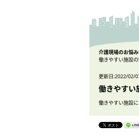
介護現場のお悩みO
働きやすい施設の
更新日:2022/02/0
働きやすい
働きやすい施設に