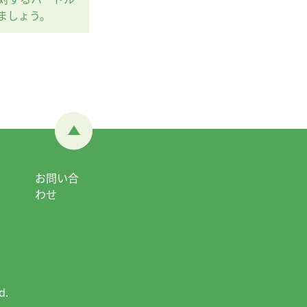
ましょう。
る
お問い合
わせ
d.