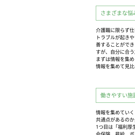
さまざまな悩
介護職に限らず仕
トラブルが起きや
善することができ
すが、自分に合う
まずは情報を集め
情報を集めて見比
働きやすい施
情報を集めていく
共通点があるのか
1つ目は「福利厚
会保険、昇給、ボ