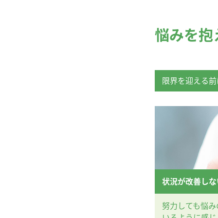
悩みを抱
限界を迎える前
状況が改善しな
努力しても悩み
いるように感じ