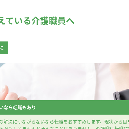
えている介護職員へ
に
いなら転職もあり
の解決につながらないなら転職をおすすめします。現状から目
るかもしれませんがそんなことはありません。介護職は転職に