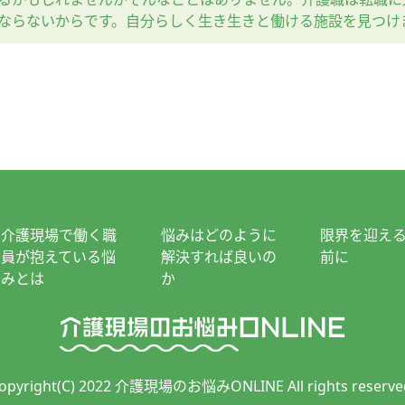
ならないからです。自分らしく生き生きと働ける施設を見つけ
介護現場で働く職
悩みはどのように
限界を迎え
員が抱えている悩
解決すれば良いの
前に
みとは
か
opyright(C) 2022 介護現場のお悩みONLINE All rights reserve