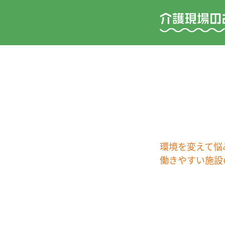
環境を変えて悩
働きやすい施設