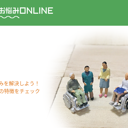
みを解決しよう！
の特徴をチェック