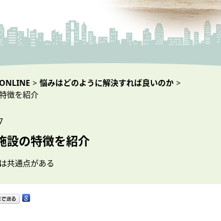
NLINE
>
悩みはどのように解決すれば良いのか
>
特徴を紹介
7
施設の特徴を紹介
は共通点がある