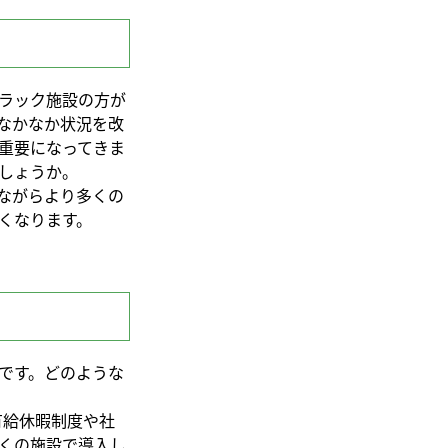
ラック施設の方が
なかなか状況を改
重要になってきま
しょうか。
ながらより多くの
くなります。
です。どのような
有給休暇制度や社
くの施設で導入し